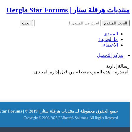
منتديات هرقلة ستار | Hergla Star Forums
المنتدى
ما الجديد !
الأعضاء
مركز التحميل
رسالة إدارية
المعذرة .. هذة الميزة معطلة من قبل إدارة المنتدى .
جميع الحقوق محفوظة لــ
منتديات هرقلة ستار | Hergla Star Forums
| © 2019
Copyright © 2009-2026 PBBoard® Solutions. All Rights Reserved