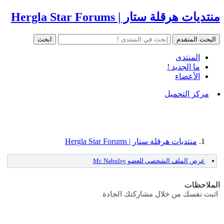
منتديات هرقلة ستار | Hergla Star Forums
المنتدى
ما الجديد !
الأعضاء
مركز التحميل
منتديات هرقلة ستار | Hergla Star Forums
عرض الملف الشخصي للعضو Mc Nabulsy
الملاحظات
اثبت نفسك من خلال مشاركتك الجادة