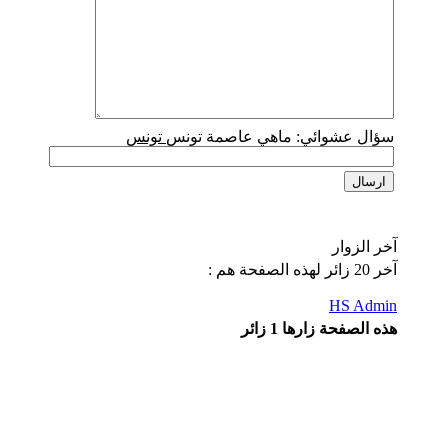
سؤال عشوائي:
ماهي عاصمة تونس
تونس
آخر الزوار
آخر 20 زائر لهذه الصفحة هم :
HS Admin
هذه الصفحة زارها 1 زائر