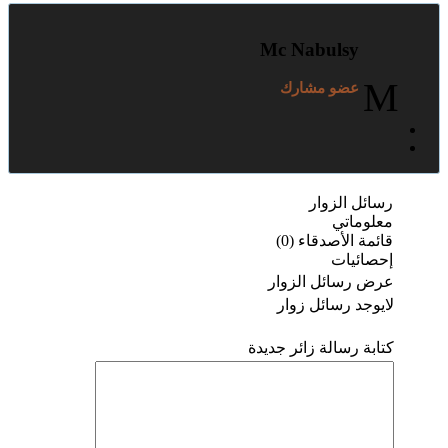
Mc Nabulsy
M
عضو مشارك
رسائل الزوار
معلوماتي
قائمة الأصدقاء (0)
إحصائيات
عرض رسائل الزوار
لايوجد رسائل زوار
كتابة رسالة زائر جديدة