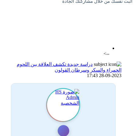
اثبت نفسك من خلال مشاركتك الجادة
اضافة رد جديد
اضافة موضوع جديد
-->
دراسة جديدة تكشف العلاقة بين اللحوم
الحمراء والسكر وسرطان القولون
28-09-2023 17:43