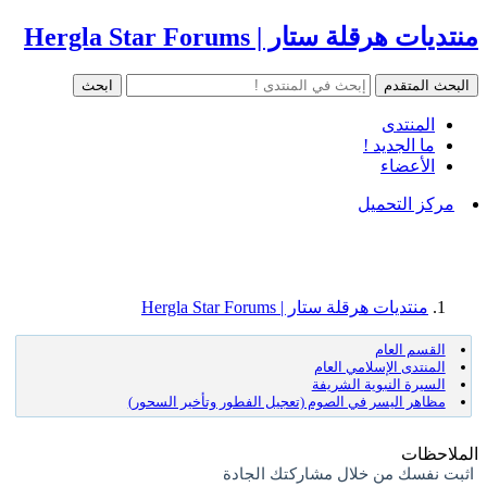
منتديات هرقلة ستار | Hergla Star Forums
المنتدى
ما الجديد !
الأعضاء
مركز التحميل
منتديات هرقلة ستار | Hergla Star Forums
القسم العام
المنتدى الإسلامي العام
السيرة النبوية الشريفة
مظاهر اليسر في الصوم (تعجيل الفطور وتأخير السحور)
الملاحظات
اثبت نفسك من خلال مشاركتك الجادة