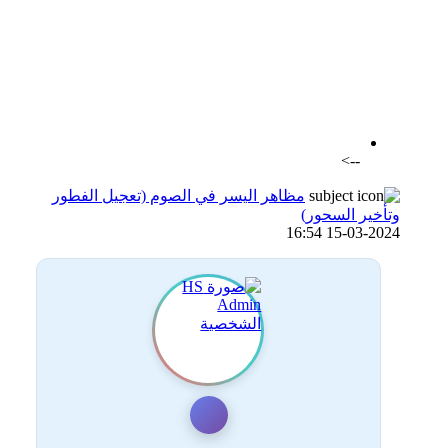
اضافة رد جديد
اضافة موضوع جديد
-->
مظاهر اليسر في الصوم (تعجيل الفطور
وتأخير السحور)
15-03-2024 16:54