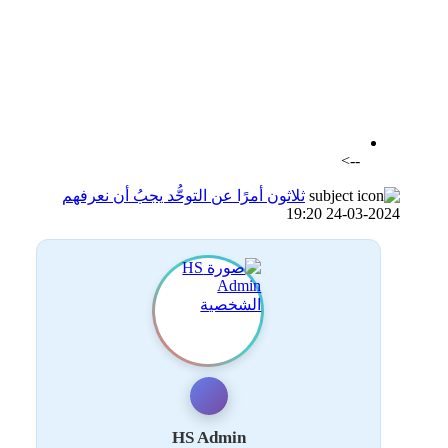
اضافة رد جديد
اضافة موضوع جديد
-->
ثلاثون أمرًا عن التوحُّد يجبُ أن نعرفهم
24-03-2024 19:20
HS Admin