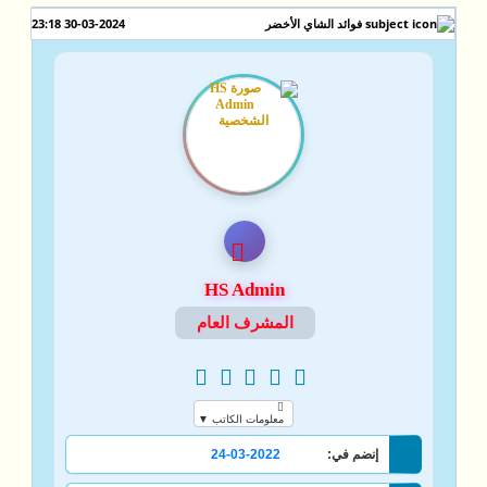
30-03-2024 23:18
فوائد الشاي الأخضر
HS Admin
المشرف العام
معلومات الكاتب ▼
إنضم في:
24-03-2022