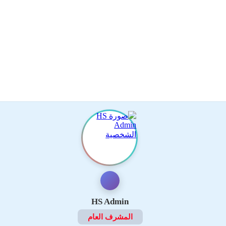
HS Admin
المشرف العام