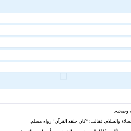
ه وصحبه.
لصلاة والسلام، فقالت: "كان خلقه القرآن" رواه مسلم.