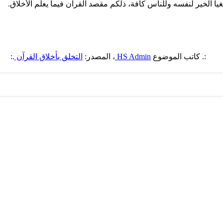
ياً الخير لنفسه وللناس كافة، ذلكم مقصد القرآن فيما يعلم الأخلاق.
:. كاتب الموضوع
HS Admin
، المصدر:
التخلق بأخلاق القرآن
.: