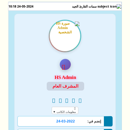
24-05-2024 10:18
سمات القارئ الجيد
HS Admin
المشرف العام
معلومات الكاتب ▼
إنضم في:
24-03-2022