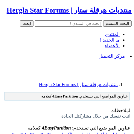
منتديات هرقلة ستار | Hergla Star Forums
المنتدى
ما الجديد !
الأعضاء
مركز التحميل
منتديات هرقلة ستار | Hergla Star Forums
عناوين المواضيع التي تستخدم:
4EasyPartition
كعلامه
الملاحظات
اثبت نفسك من خلال مشاركتك الجادة
عناوين المواضيع التي تستخدم:
4EasyPartition
كعلامه