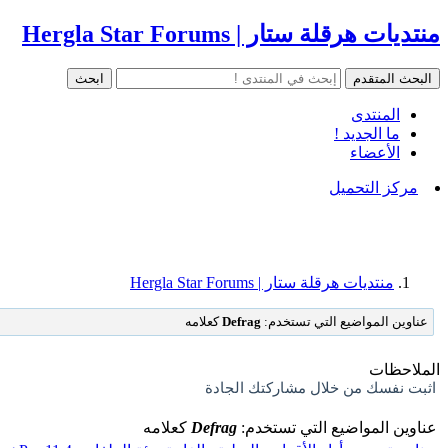
منتديات هرقلة ستار | Hergla Star Forums
المنتدى
ما الجديد !
الأعضاء
مركز التحميل
منتديات هرقلة ستار | Hergla Star Forums
عناوين المواضيع التي تستخدم:
Defrag
كعلامه
الملاحظات
اثبت نفسك من خلال مشاركتك الجادة
عناوين المواضيع التي تستخدم:
Defrag
كعلامه