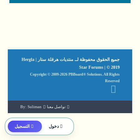
جميع الحقوق محفوظة لــ
منتديات هرقلة ستار | Hergla
Star Forums
| © 2019
Copyright © 2009-2026 PBBoard® Solutions. All Rights
Reserved
تواصل معنا
By: Suliman
دخول
التسجيل