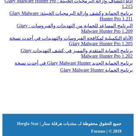
آداة اكتشاف وإزالة البرمجيات الخبيثة : Glary Malware Hunter Pro
1.215
برنامج الحماية وكشف وإزالة البرمجيات الخبيثة: Glary Malware
Hunter Pro 1.211
البرنامج المساعد للحماية من التهديدات والفيروسات : Glary
Malware Hunter Pro 1.209
الآداة التكميلية لمكافحة الفيروسات والتهديدات في أحدث نسخة
Glary Malware Hunter Pro 1.205
برنامج الحماية المتقدم والمميز في كشف التهديدات Glary
Malware Hunter Pro 1.202
برنامج الحماية الجديد Glary Malware Hunter في أحدث نسخة
برنامج الحماية Glary Malware Hunter
جميع الحقوق محفوظة لــ
منتديات هرقلة ستار | Hergla Star
Forums
| © 2019