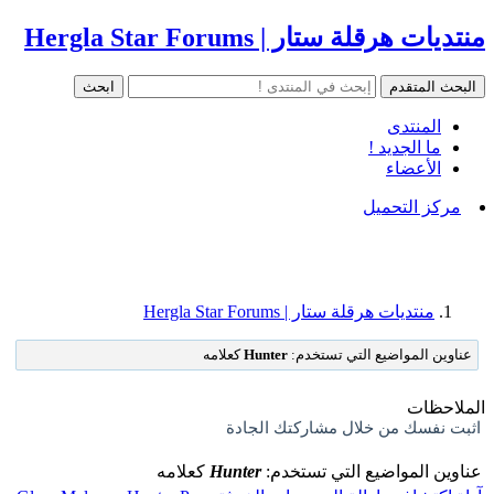
منتديات هرقلة ستار | Hergla Star Forums
المنتدى
ما الجديد !
الأعضاء
مركز التحميل
منتديات هرقلة ستار | Hergla Star Forums
عناوين المواضيع التي تستخدم:
Hunter
كعلامه
الملاحظات
اثبت نفسك من خلال مشاركتك الجادة
عناوين المواضيع التي تستخدم:
Hunter
كعلامه