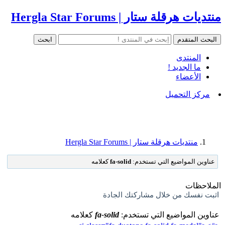
منتديات هرقلة ستار | Hergla Star Forums
المنتدى
ما الجديد !
الأعضاء
مركز التحميل
منتديات هرقلة ستار | Hergla Star Forums
عناوين المواضيع التي تستخدم:
fa-solid
كعلامه
الملاحظات
اثبت نفسك من خلال مشاركتك الجادة
عناوين المواضيع التي تستخدم:
fa-solid
كعلامه