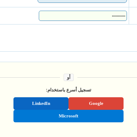
أو
تسجيل أسرع باستخدام:
LinkedIn
Google
Microsoft