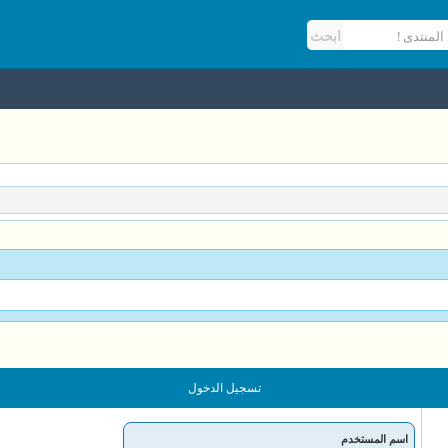
تسجيل الدخول