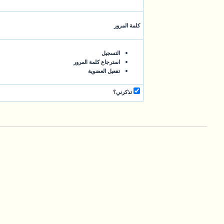
كلمة المرور
التسجيل
استرجاع كلمة المرور
تفعيل العضوية
تذكرني؟