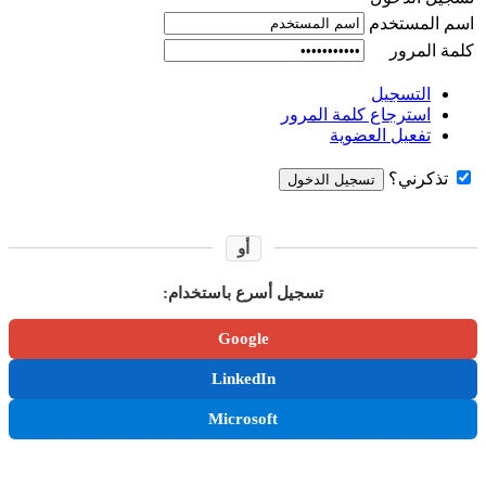
اسم المستخدم
كلمة المرور
التسجيل
استرجاع كلمة المرور
تفعيل العضوية
تذكرني؟
أو
تسجيل أسرع باستخدام:
Google
LinkedIn
Microsoft