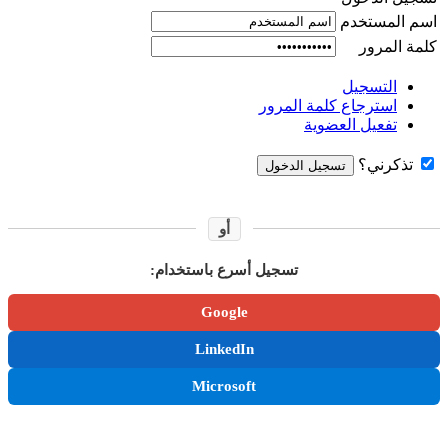
اسم المستخدم
كلمة المرور
التسجيل
استرجاع كلمة المرور
تفعيل العضوية
تذكرني؟
أو
تسجيل أسرع باستخدام:
Google
LinkedIn
Microsoft