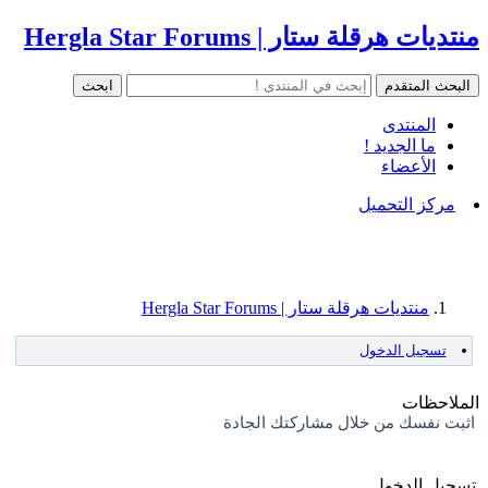
منتديات هرقلة ستار | Hergla Star Forums
المنتدى
ما الجديد !
الأعضاء
مركز التحميل
منتديات هرقلة ستار | Hergla Star Forums
تسجيل الدخول
الملاحظات
اثبت نفسك من خلال مشاركتك الجادة
تسجيل الدخول