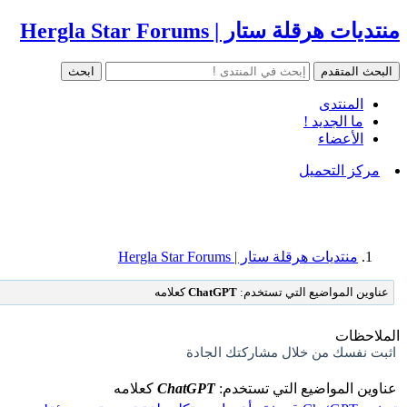
منتديات هرقلة ستار | Hergla Star Forums
المنتدى
ما الجديد !
الأعضاء
مركز التحميل
منتديات هرقلة ستار | Hergla Star Forums
عناوين المواضيع التي تستخدم:
ChatGPT
كعلامه
الملاحظات
اثبت نفسك من خلال مشاركتك الجادة
عناوين المواضيع التي تستخدم:
ChatGPT
كعلامه