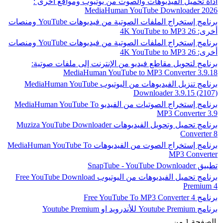
آداة تحميل الفيديوهات والصوت من يوتيوب ومواقع أخرى :
MediaHuman YouTube Downloader 2026
برنامج إستخراج الملفات الصوتية من فيديوهات YouTube ومنصات
أخرى: 4K YouTube to MP3 26
برنامج إستخراج الملفات الصوتية من فيديوهات YouTube ومنصات
أخرى: 4K YouTube to MP3 26
برنامج لتحويل مقاطع فيديو من الإنترنت إلى ملفات صوتية:
MediaHuman YouTube to MP3 Converter 3.9.18
برنامج تنزيل الفيديوهات من اليوتيوب MediaHuman YouTube
Downloader 3.9.15 (2107)
برنامج إستخراج الصوتيات من الفيديو MediaHuman YouTube To
MP3 Converter 3.9
برنامج تحميل وتحويل الفيديوهات Muziza YouTube Downloader
Converter 8
برنامج إستخراج الصوت من الفيديوهات MediaHuman YouTube To
MP3 Converter
تطبيق SnapTube - YouTube Downloader
برنامج تحميل الفيديوهات من اليوتيوب Free YouTube Download
Premium 4
برنامج Free YouTube To MP3 Converter 4
برنامج Youtube Premium للأندرويد او Youtube Premium
الصفحة 1 من