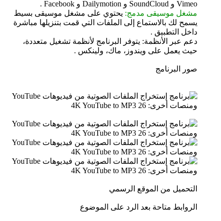
Vimeo و SoundCloud و Dailymotion و Facebook .
مشغل موسيقى مدمج:
يحتوي على مشغل موسيقى بسيط
يسمح لك بالاستماع إلى الملفات التي قمت بتنزيلها مباشرة
داخل التطبيق .
دعم عبر الأنظمة: يتوفر البرنامج لأنظمة تشغيل متعددة،
حيث يعمل على ويندوز، ماك، ولينكس .
صور البرنامج
التحميل من الموقع الرسمي
الروابط متاحة بعد الرد على الموضوع