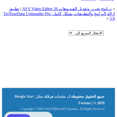
«
برنامج تحرير وتعديل الفيديوهات AVS Video Editor 26
|
تطبيق
إزالة البرامج والتطبيقات بشكل كامل: DoYourData Uninstaller Pro
»
5.9
جميع الحقوق محفوظة لــ
منتديات هرقلة ستار | Hergla Star
Forums
| © 2019
Copyright © 2009-2026 PBBoard® Solutions. All Rights Reserved