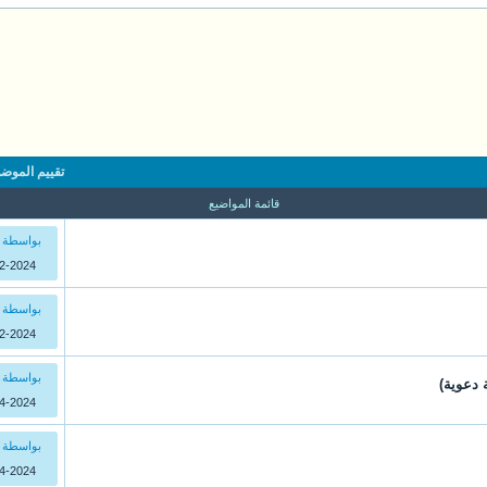
تقييم الموض
قائمة المواضيع
بواسطة 
2024 15:33
بواسطة 
2024 09:55
بواسطة 
2024 22:10
بواسطة 
2024 19:43