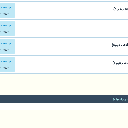
بواسطة 
2024 19:27
بواسطة 
2024 19:46
بواسطة 
2024 19:20
بواسطة 
2024 19:27