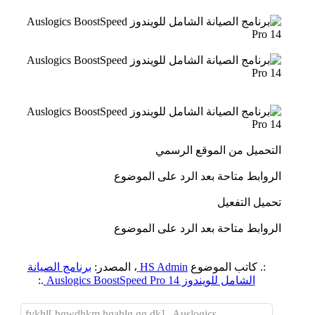
التحميل من الموقع الرسمي
الروابط متاحة بعد الرد على الموضوع
تحميل التفعيل
الروابط متاحة بعد الرد على الموضوع
:. كاتب الموضوع
HS Admin
، المصدر:
برنامج الصيانة
الشامل للويندوز Auslogics BoostSpeed Pro 14
.:
fvkhl[ hgwdhkm hgahlg gg,dk],. Auslogics