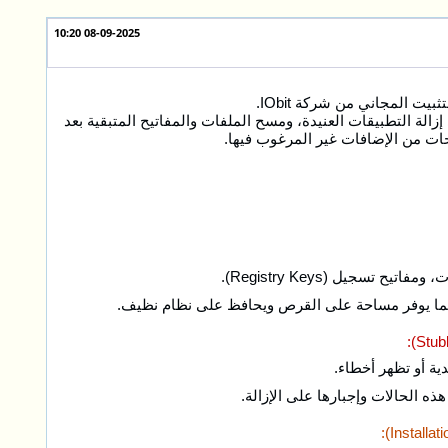
08-09-2025 10:20
إزالة التطبيقات العنيدة، ومسح الملفات والمفاتيح المتبقية بعد
فحات من الإضافات غير المرغوب فيها.
 تسجيل (Registry Keys).
ية أو تظهر أخطاء.