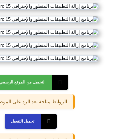
التحميل من الموقع الرسمي
الروابط متاحة بعد الرد على المو
تحميل التفعيل