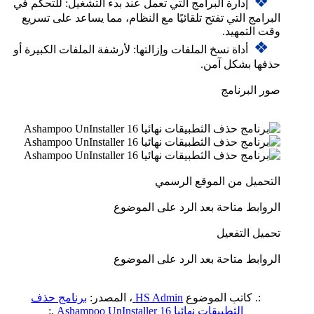
❖
إدارة البرامج التي تعمل عند بدء التشغيل: للتحكم في
البرامج التي تفتح تلقائيًا مع النظام، مما يساعد على تسريع
وقت التمهيد.
❖
أداة نسخ الملفات وإزالتها: لأرشفة الملفات الكبيرة أو
حذفها بشكل آمن.
صور البرنامج
التحميل من الموقع الرسمي
الروابط متاحة بعد الرد على الموضوع
تحميل التفعيل
الروابط متاحة بعد الرد على الموضوع
:. كاتب الموضوع
HS Admin
، المصدر:
برنامج حذف
الثطبيقات نهائيا Ashampoo UnInstaller 16
.: