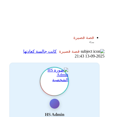
اضافة رد جديد
اضافة موضوع جديد
قصة قصيرة
-->
قصة قصيرة
كانت جالسة كعادتها
13-09-2025 21:43
HS Admin