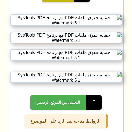
التحميل من الموقع الرسمي
الروابط متاحة بعد الرد على الموضوع