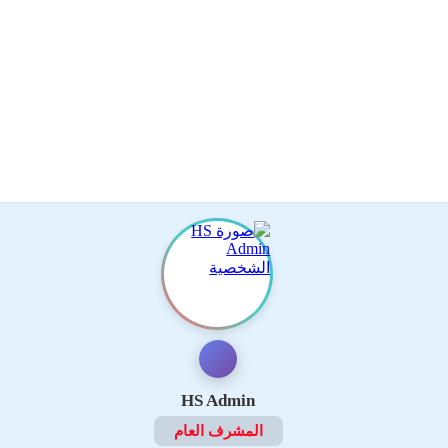
HS Admin
المشرف العام