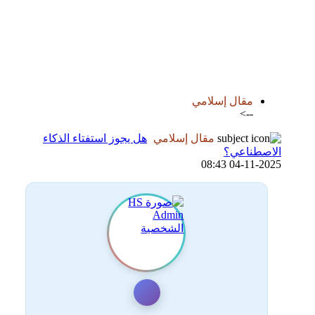
اضافة رد جديد
اضافة موضوع جديد
مقال إسلامي
-->
مقال إسلامي
هل يجوز استفتاء الذكاء
الاصطناعي؟
04-11-2025 08:43