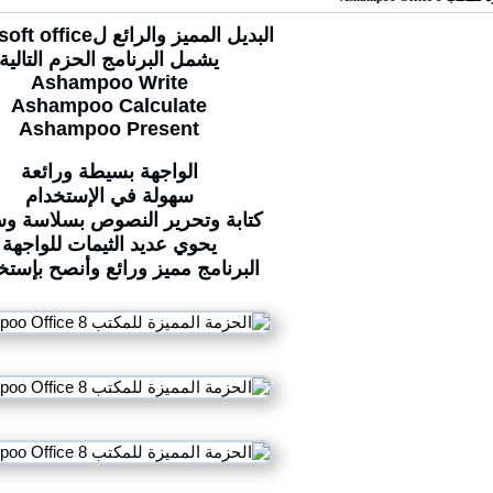
البديل المميز والرائع لMicrosoft office
يشمل البرنامج الحزم التالية
Ashampoo Write
Ashampoo Calculate
Ashampoo Present
الواجهة بسيطة ورائعة
سهولة في الإستخدام
كتابة وتحرير النصوص بسلاسة وس
يحوي عديد الثيمات للواجهة
البرنامج مميز ورائع وأنصح بإستخ