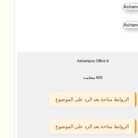
Ashampoo Office 8
600 ميغابيت
الروابط متاحة بعد الرد على الموضوع
الروابط متاحة بعد الرد على الموضوع