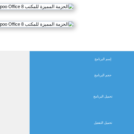
إسم البرنامج
حجم البرنامج
تحميل البرنامج
تحميل التفعيل