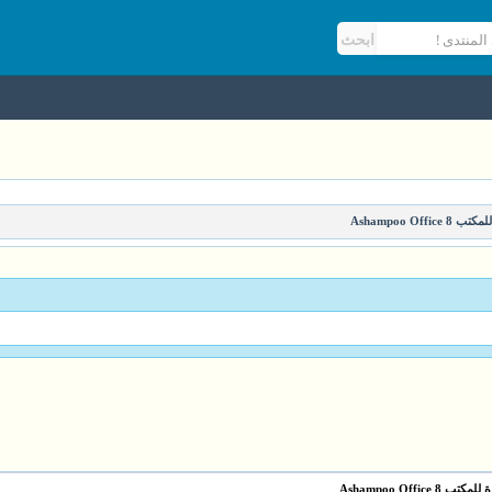
Ashampoo Offi
Ashampoo Office 8