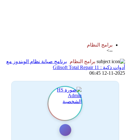
اضافة رد جديد
اضافة موضوع جديد
برامج النظام
-->
برامج النظام
برنامج صيانة نظام الويندوز مع
أدوات ذكية : Gilisoft Total Repair 11
12-11-2025 06:45