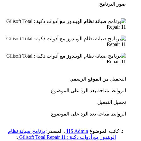
صور البرنامج
التحميل من الموقع الرسمي
الروابط متاحة بعد الرد على الموضوع
تحميل التفعيل
الروابط متاحة بعد الرد على الموضوع
:. كاتب الموضوع
HS Admin
، المصدر:
برنامج صيانة نظام
الويندوز مع أدوات ذكية : Gilisoft Total Repair 11
.: