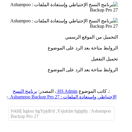
التحميل من الموقع الرسمي
الروابط متاحة بعد الرد على الموضوع
تحميل التفعيل
الروابط متاحة بعد الرد على الموضوع
:. كاتب الموضوع
HS Admin
، المصدر:
برنامج النسخ
الإحتياطي وإستعادة الملفات : Ashampoo Backup Pro 27
.:
fvkhl[ hgkso hgYpjdh'd ,Ysjuh]m hglgthj : Ashampoo
Backup Pro 27