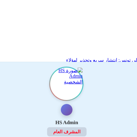
HS Admin
المشرف العام