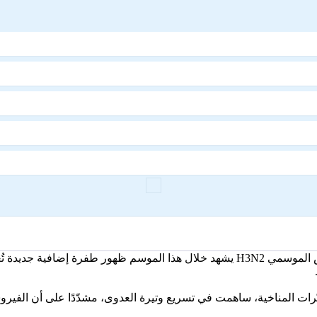
رات المناخية، ساهمت في تسريع وتيرة العدوى، مشدّدًا على أن الفيروسا