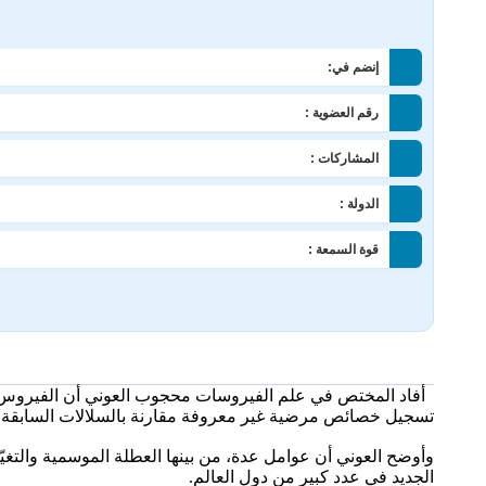
إنضم في:
رقم العضوية :
المشاركات :
الدولة :
قوة السمعة :
تسجيل خصائص مرضية غير معروفة مقارنة بالسلالات السابقة.
وأوضح العوني أن عوامل عدة، من بينها العطلة الموسمية والتغيّ
الجديد في عدد كبير من دول العالم.