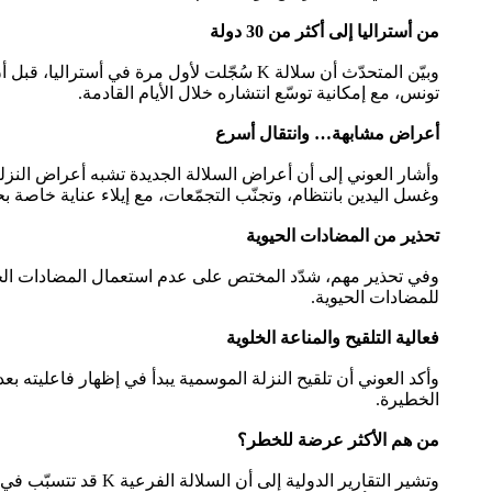
من أستراليا إلى أكثر من 30 دولة
تونس، مع إمكانية توسّع انتشاره خلال الأيام القادمة.
أعراض مشابهة… وانتقال أسرع
وأشار العوني إلى أن أعراض السلالة الجديدة تشبه أعراض النزلة ال
وغسل اليدين بانتظام، وتجنّب التجمّعات، مع إيلاء عناية خاصة بحم
تحذير من المضادات الحيوية
وفي تحذير مهم، شدّد المختص على عدم استعمال المضادات الحيوية
للمضادات الحيوية.
فعالية التلقيح والمناعة الخلوية
الخطيرة.
من هم الأكثر عرضة للخطر؟