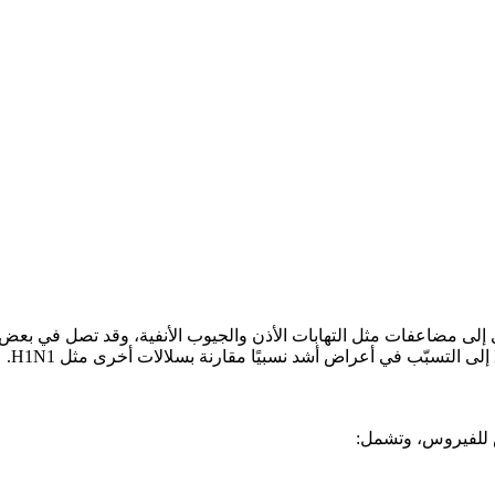
تؤدي إلى مضاعفات مثل التهابات الأذن والجيوب الأنفية، وقد تصل في بع