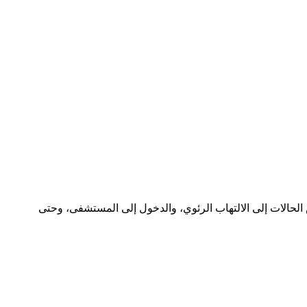
ض الحالات إلى الالتهاب الرئوي، والدخول إلى المستشفى، وحتى