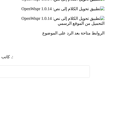
التحميل من الموقع الرسمي
الروابط متاحة بعد الرد على الموضوع
:. كاتب
اضافة رد جديد
اضافة موضوع جديد