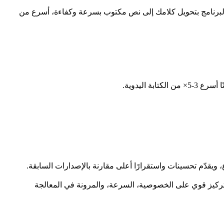
 البرنامج بتحويل كلامك إلى نص مكتوب بسرعة وكفاءة، أسرع من
اليدوية.
 ويقدّم تحسينات واستقرارًا أعلى مقارنة بالإصدارات السابقة.
تركيز قوي على الخصوصية، السرعة، والمرونة في المعالجة