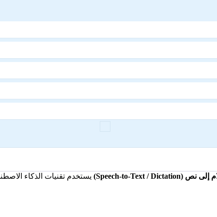
Speech-to-Text / )
يستخدم تقنيات الذكاء الاصطناع