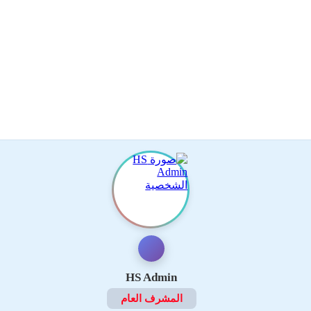
HS Admin
المشرف العام