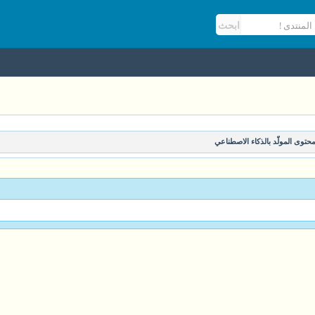
حتوى المولّد بالذكاء الاصطناعي