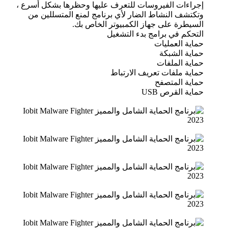
إجراءات الفيروسات للتعرف عليها وحظرها بشكل أسرع ،
وتكتشف النشاط الضار لأي برنامج لمنع المتسللين من
السيطرة على جهاز الكمبيوتر الخاص بك.
التحكم في برامج بدء التشغيل
حماية العمليات
حماية الشبكة
حماية الملفات
حماية ملفات تعريف الارتباط
حماية المتصفح
حماية القرص USB