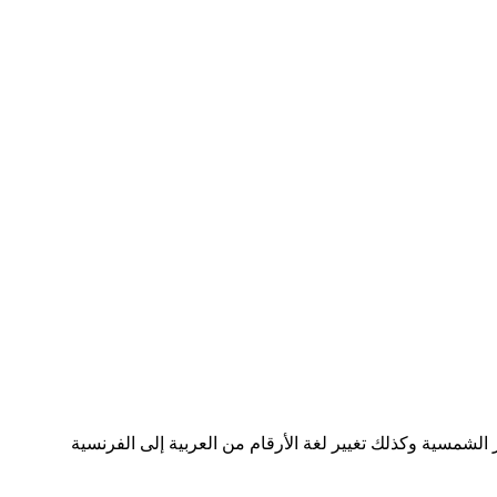
الشمسية وكذلك تغيير لغة الأرقام من العربية إلى الفرنسية