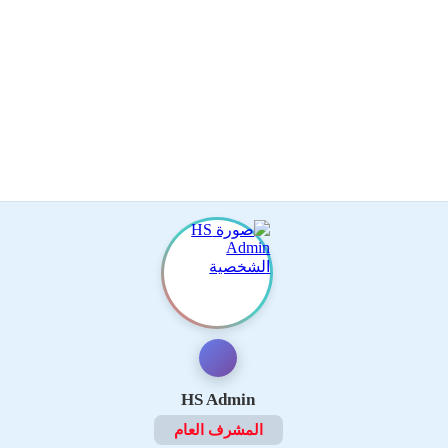
HS Admin
المشرف العام