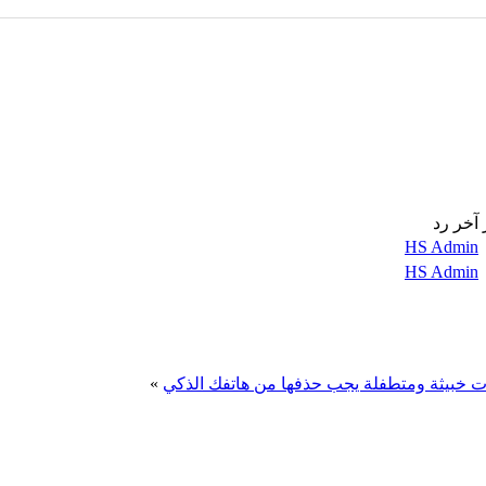
آخر رد
HS Admin
HS Admin
»