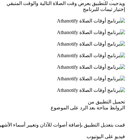
ويدجيت للتطبيق يعرض وقت الصلاة التالية والوقت المتبقي
إختيار ثيمات للبرنامج
تحميل التطبيق من
الروابط متاحة بعد الرد على الموضوع
قمت بتعديل التطبيق بإضافة أصوات للآذان وتغيير أسماء الأشهر 
فيديو على اليوتيوب