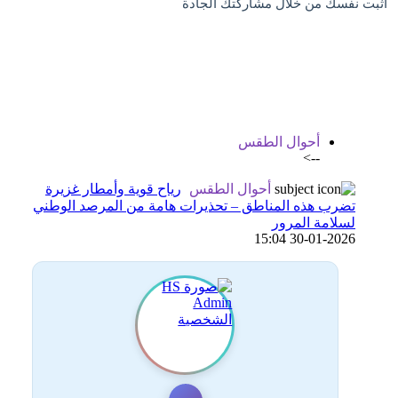
اثبت نفسك من خلال مشاركتك الجادة
اضافة رد جديد
اضافة موضوع جديد
أحوال الطقس
-->
أحوال الطقس
رياح قوية وأمطار غزيرة
تضرب هذه المناطق – تحذيرات هامة من المرصد الوطني
لسلامة المرور
30-01-2026 15:04