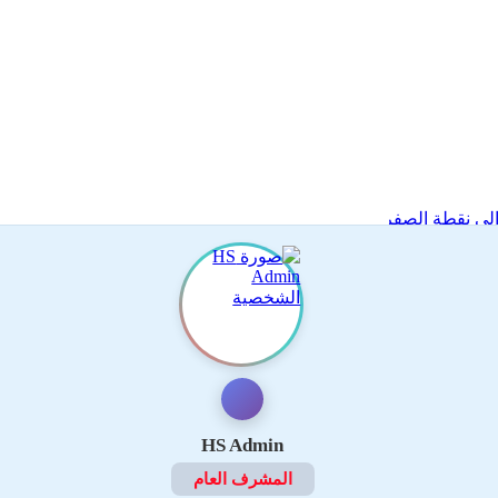
لى نقطة الصفر
HS Admin
المشرف العام