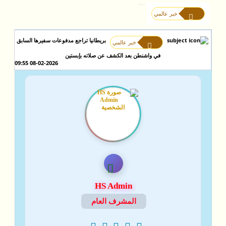
-->
خبر عالمي
بريطانيا تراجع مدفوعات سفيرها السابق
خبر عالمي
في واشنطن بعد الكشف عن صلاته بإبستين
08-02-2026 09:55
HS Admin
المشرف العام