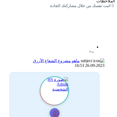
الملاحظات
اثبت نفسك من خلال مشاركتك الجادة
اضافة رد جديد
اضافة موضوع جديد
-->
ماهو مشروع الشعاع الأزرق
26-09-2023 16:53