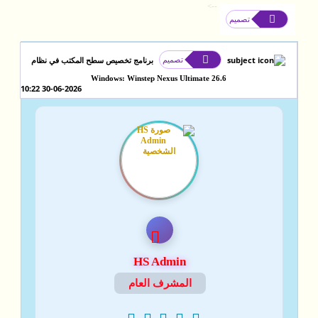
-->
تصميم
تصميم
برنامج تخصيص سطح المكتب في نظام
Windows: Winstep Nexus Ultimate 26.6
30-06-2026 10:22
HS Admin
المشرف العام