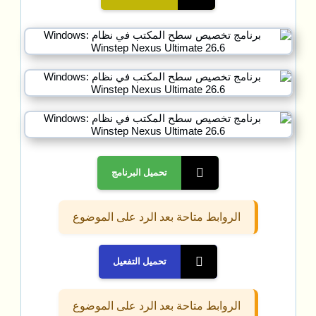
تحميل البرنامج
الروابط متاحة بعد الرد على الموضوع
تحميل التفعيل
الروابط متاحة بعد الرد على الموضوع