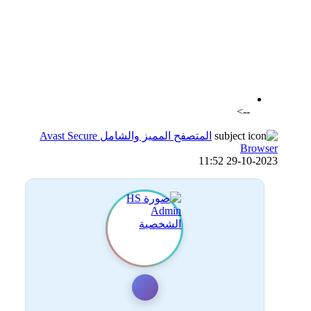
اضافة رد جديد
اضافة موضوع جديد
-->
المتصفح المميز والشامل Avast Secure
Browser
29-10-2023 11:52