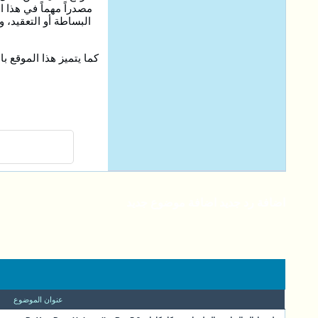
البساطة أو التعقيد،
كما يتميز هذا الموقع 
اضافة رد جديد
اضافة موضوع جديد
عنوان الموضوع