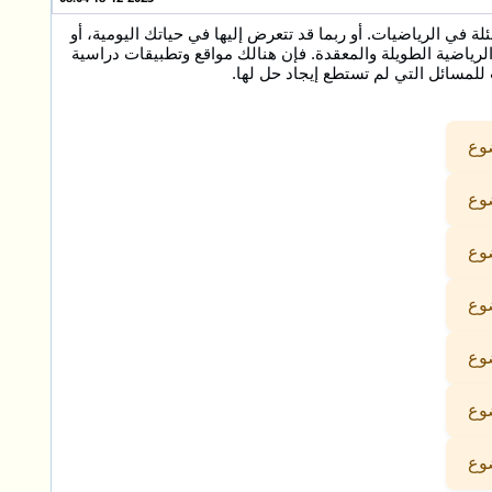
في الرياضيات. أو ربما قد تتعرض إليها في حياتك اليومية، أو
لرياضية الطويلة والمعقدة. فإن هنالك مواقع وتطبيقات دراسية
للمسائل التي لم تستطع إيجاد حل لها.
ضوع
ضوع
ضوع
ضوع
ضوع
ضوع
ضوع