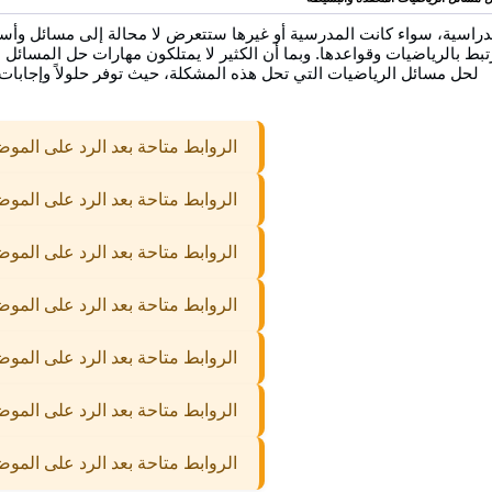
اسية، سواء كانت المدرسية أو غيرها ستتعرض لا محالة إلى مسائل وأسئلة 
 بالرياضيات وقواعدها. وبما أن الكثير لا يمتلكون مهارات حل المسائل ا
لحل مسائل الرياضيات التي تحل هذه المشكلة، حيث توفر حلولاً وإجابات 
الروابط متاحة بعد الرد على المو
الروابط متاحة بعد الرد على المو
الروابط متاحة بعد الرد على المو
الروابط متاحة بعد الرد على المو
الروابط متاحة بعد الرد على المو
الروابط متاحة بعد الرد على المو
الروابط متاحة بعد الرد على المو