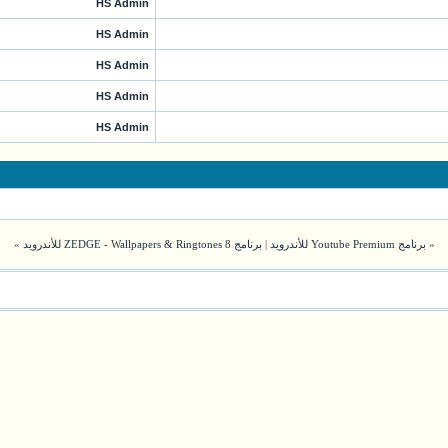
HS Admin
HS Admin
HS Admin
HS Admin
HS Admin
«
برنامج Youtube Premium للأندرويد
|
برنامج ZEDGE - Wallpapers & Ringtones 8 للأندرويد
»