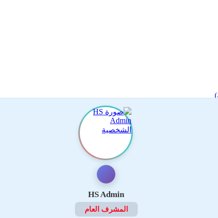
)
HS Admin
المشرف العام