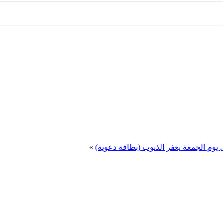
 يوم الجمعة يغفر الذنوب (بطاقة دعوية)
»