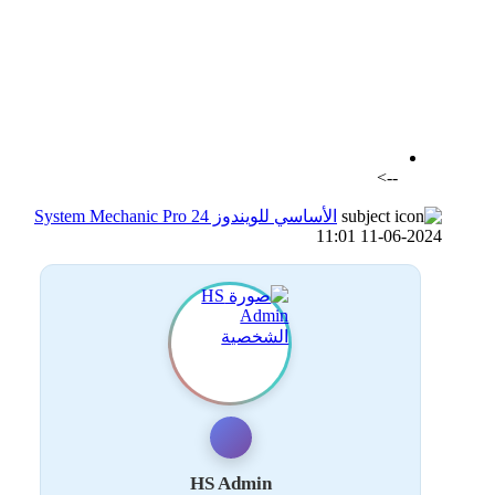
اضافة رد جديد
اضافة موضوع جديد
-->
الأساسي للويندوز System Mechanic Pro 24
11-06-2024 11:01
HS Admin