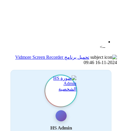
اضافة رد جديد
اضافة موضوع جديد
-->
تحميل برنامج Vidmore Screen Recorder
16-11-2024 09:46
HS Admin