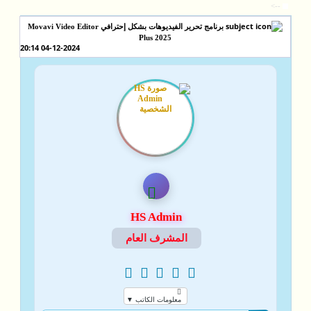
-->
برنامج تحرير الفيديوهات بشكل إحترافي Movavi Video Editor
Plus 2025
04-12-2024 20:14
HS Admin
المشرف العام
معلومات الكاتب ▼