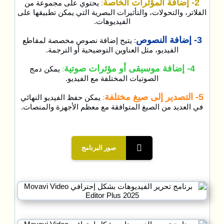
2- إضافة المؤثرات الخاصة
:
يحتوي على مجموعة من
الفلاتر، والتحولات، والتأثيرات البصرية التي يمكن تطبيقها على
الفيديوهات.
3- إضافة النصوص
:
يتيح إضافة نصوص مخصصة لمقاطع
الفيديو، مثل العناوين التوضيحية أو الترجمة.
4- إضافة موسيقى أو مؤثرات صوتية
:
يمكن دمج
الصوتيات المختلفة مع الفيديو.
5- التصدير إلى صيغ مختلفة
:
يمكن حفظ الفيديو النهائي
في العديد من الصيغ المتوافقة مع معظم الأجهزة والمنصات.
صور البرنامج