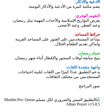
الأدعية والأذكار
:
يضم مكتبة كبيرة من الأدعية والأذكار اليومية.
التقويم الهجري
:
يعرض التواريخ الإسلامية والأحداث المهمة مثل رمضان،
وعيد الفطر، وعيد الأضحى.
خرائط المساجد
:
يساعد المستخدمين على العثور على المساجد القريبة
وأماكن تقديم الطعام الحلال.
صيام رمضان
:
يتيح متابعة أوقات السحور والإفطار أثناء شهر رمضان.
واجهة متعددة اللغات
:
يدعم التطبيق عددًا كبيرًا من اللغات لتلبية احتياجات
المستخدمين من مختلف الثقافات.
صور البرنامج