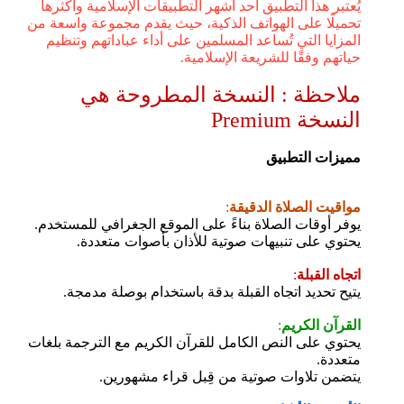
يُعتبر هذا التطبيق أحد أشهر التطبيقات الإسلامية وأكثرها
تحميلًا على الهواتف الذكية، حيث يقدم مجموعة واسعة من
المزايا التي تُساعد المسلمين على أداء عباداتهم وتنظيم
حياتهم وفقًا للشريعة الإسلامية.
ملاحظة : النسخة المطروحة هي
النسخة Premium
مميزات التطبيق
مواقيت الصلاة الدقيقة
:
يوفر أوقات الصلاة بناءً على الموقع الجغرافي للمستخدم.
يحتوي على تنبيهات صوتية للأذان بأصوات متعددة.
اتجاه القبلة
:
يتيح تحديد اتجاه القبلة بدقة باستخدام بوصلة مدمجة.
القرآن الكريم
:
يحتوي على النص الكامل للقرآن الكريم مع الترجمة بلغات
متعددة.
يتضمن تلاوات صوتية من قِبل قراء مشهورين.