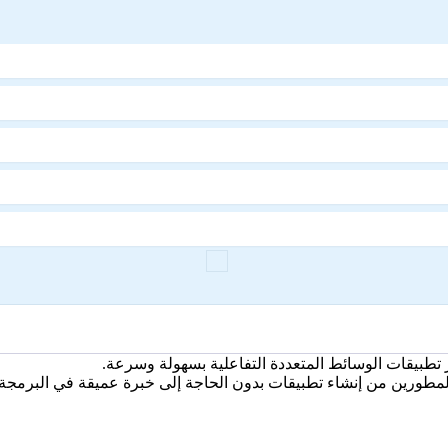
تطبيقات الوسائط المتعددة التفاعلية بسهولة وسرعة.
مطورين من إنشاء تطبيقات بدون الحاجة إلى خبرة عميقة في البرمجة.