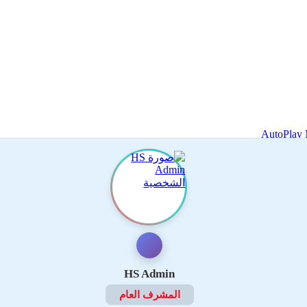
HS Admin
المشرف العام