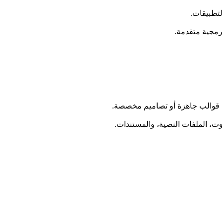
تطبيقات.
 قوالب جاهزة أو تصاميم مخصصة.
وت، الملفات النصية، والمستندات.