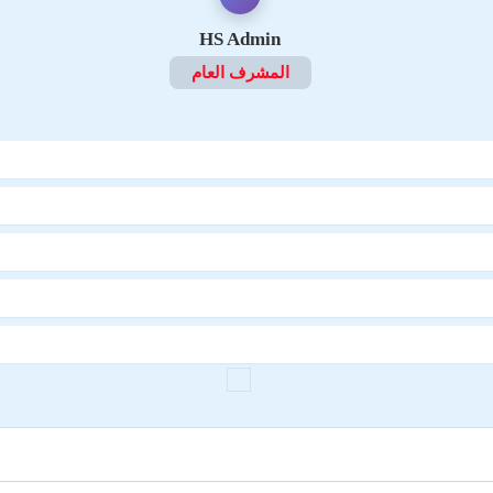
HS Admin
المشرف العام