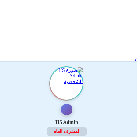
HS Admin
المشرف العام