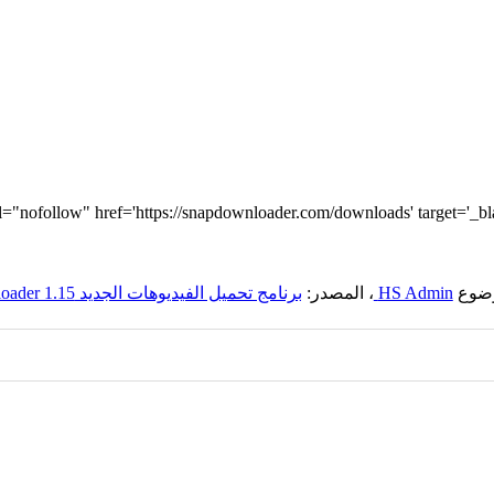
موضوع
HS Admin
، المصدر:
برنامج تحميل الفيديوهات الجديد SnapDownloader 1.15