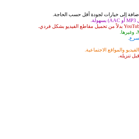
ة.
سرع.
يديو والمواقع الاجتماعية.
ل تنزيله.