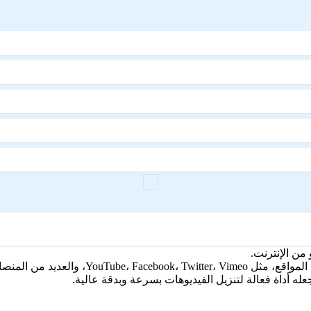
من الإنترنت.
لعديد من المنصات الأخرى.