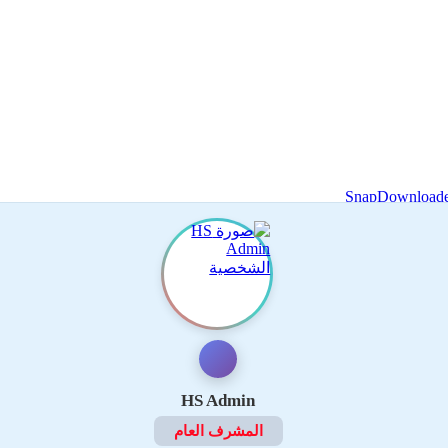
HS Admin
المشرف العام